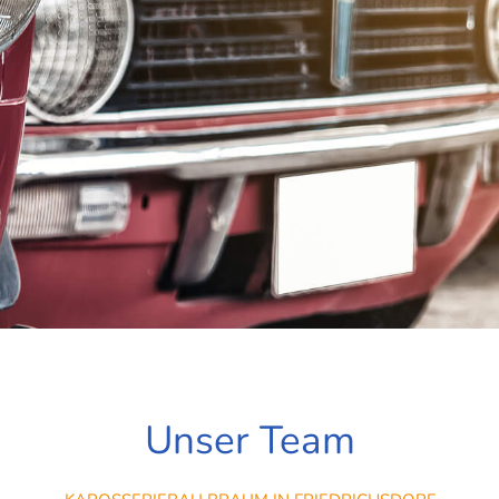
Unser Team